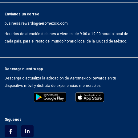
Envíanos un correo
business.rewards@aeromexico.com
Horarios de atención de lunes a viernes, de 9:00 a 19:00 horario local de
cada país, para el resto del mundo horario local de la Ciudad de México.
Descarga nuestra app
Descarga o actualiza la aplicación de Aeromexico Rewards en tu
dispositivo móvil y disfruta de experiencias memorables.
Síguenos