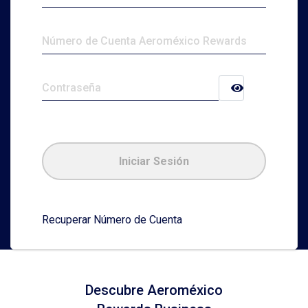
Iniciar Sesión
Recuperar Número de Cuenta
Descubre Aeroméxico