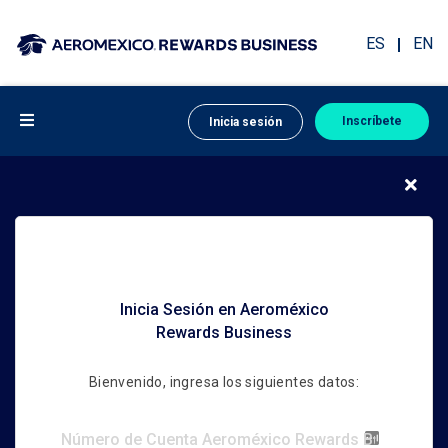
ES
EN
Inscríbete
Inicia sesión
Inicia Sesión en Aeroméxico
Rewards Business
Bienvenido, ingresa los siguientes datos: