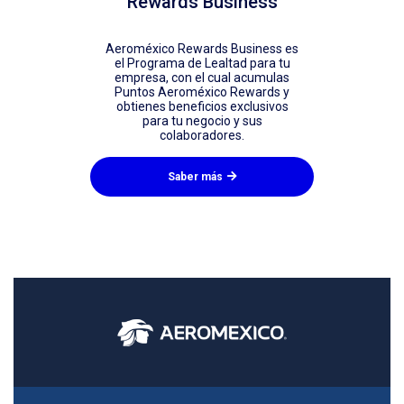
Rewards Business
Aeroméxico Rewards Business es
el Programa de Lealtad para tu
empresa, con el cual acumulas
Puntos Aeroméxico Rewards y
obtienes beneficios exclusivos
para tu negocio y sus
colaboradores.
Saber más