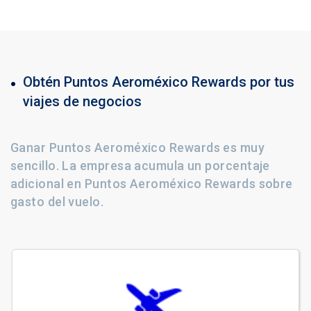
Obtén Puntos Aeroméxico Rewards por tus
viajes de negocios
Ganar Puntos Aeroméxico Rewards es muy
sencillo. La empresa acumula un porcentaje
adicional en Puntos Aeroméxico Rewards sobre
gasto del vuelo.