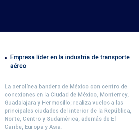
Empresa líder en la industria de transporte
aéreo
La aerolínea bandera de México con centro de
conexiones en la Ciudad de México, Monterrey,
Guadalajara y Hermosillo; realiza vuelos a las
principales ciudades del interior de la República,
Norte, Centro y Sudamérica, además de El
Caribe, Europa y Asia.