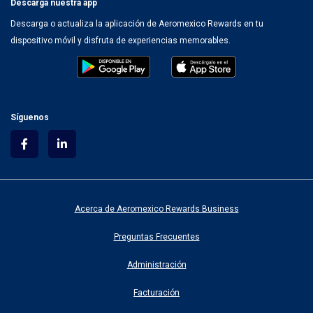
Descarga nuestra app
Descarga o actualiza la aplicación de Aeromexico Rewards en tu
dispositivo móvil y disfruta de experiencias memorables.
Síguenos
Acerca de Aeromexico Rewards Business
Preguntas Frecuentes
Administración