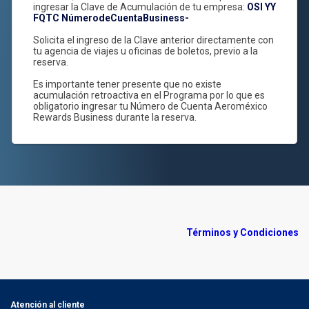
automáticamente en la Cuenta Aeroméxico Rewards
Business, antes de realizar el vuelo es indispensable
ingresar la Clave de Acumulación de tu empresa:
OSI YY
FQTC NúmerodeCuentaBusiness-
Solicita el ingreso de la Clave anterior directamente con
tu agencia de viajes u oficinas de boletos, previo a la
reserva.
Es importante tener presente que no existe
acumulación retroactiva en el Programa por lo que es
obligatorio ingresar tu Número de Cuenta Aeroméxico
Rewards Business durante la reserva.
Términos y Condiciones