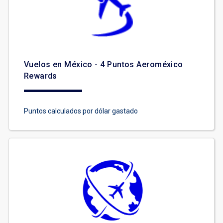
Vuelos en México - 4 Puntos Aeroméxico
Rewards
Puntos calculados por dólar gastado