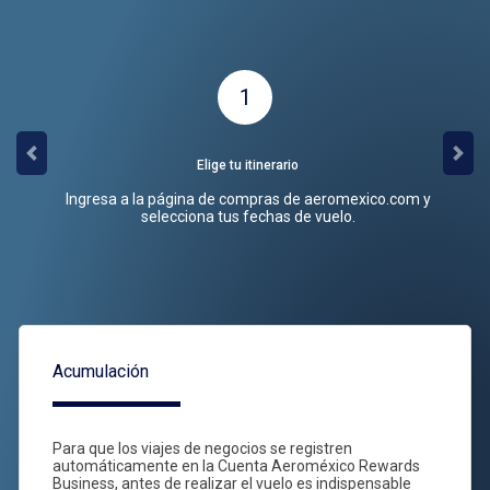
1
Elige tu itinerario
Previous
Nex
Ingresa a la página de compras de aeromexico.com y
selecciona tus fechas de vuelo.
Acumulación
Para que los viajes de negocios se registren