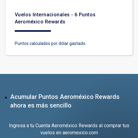
Vuelos Internacionales - 6 Puntos
Aeroméxico Rewards
Puntos calculados por dólar gastado.
Acumular Puntos Aeroméxico Rewards
ahora es más sencillo
Ingresa a tu Cuenta Aeroméxico Rewards
al comprar tus
vuelos en
aeromexico.com