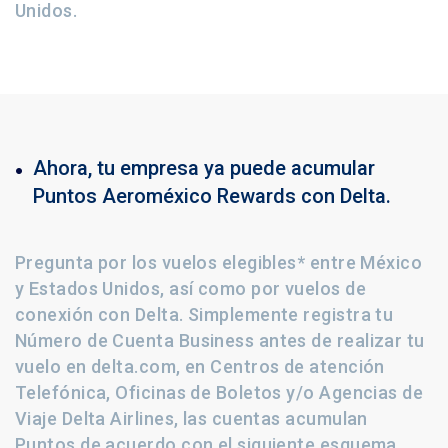
Unidos.
Ahora, tu empresa ya puede acumular
Puntos Aeroméxico Rewards con Delta.
Pregunta por los vuelos elegibles* entre México
y Estados Unidos, así como por vuelos de
conexión con Delta. Simplemente registra tu
Número de Cuenta Business antes de realizar tu
vuelo en delta.com, en Centros de atención
Telefónica, Oficinas de Boletos y/o Agencias de
Viaje Delta Airlines, las cuentas acumulan
Puntos de acuerdo con el siguiente esquema.