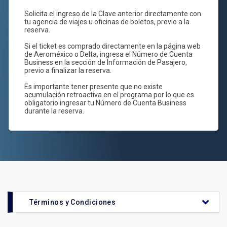
Acumulación de tu empresa:
OSI YY FQTC
NúmerodeCuentaBusiness-
Solicita el ingreso de la Clave anterior directamente con
tu agencia de viajes u oficinas de boletos, previo a la
reserva.
Si el ticket es comprado directamente en la página web
de Aeroméxico o Delta, ingresa el Número de Cuenta
Business en la sección de Información de Pasajero,
previo a finalizar la reserva.
Es importante tener presente que no existe
acumulación retroactiva en el programa por lo que es
obligatorio ingresar tu Número de Cuenta Business
durante la reserva.
Términos y Condiciones