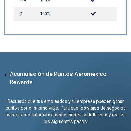
P, A
100%
G
100%
Acumulación de Puntos Aeroméxico
Rewards
Recuerda que tus empleados y tu empresa pueden ganar
puntos por el mismo viaje. Para que los viajes de negocios
se registren automáticamente ingresa a
delta.com
y realiza
los siguientes pasos: