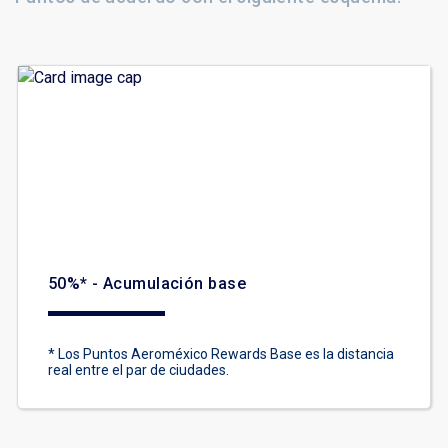
50%* - Acumulación base
* Los Puntos Aeroméxico Rewards Base es la distancia
real entre el par de ciudades.