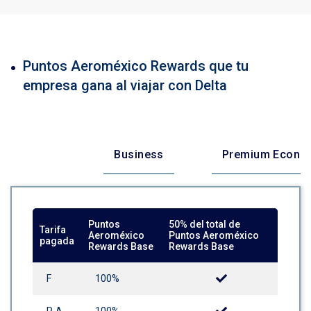
Puntos Aeroméxico Rewards que tu
empresa gana al viajar con Delta
First
Business
Premium Econo
Puntos
50% del total de
Tarifa
Aeroméxico
Puntos Aeroméxico
pagada
Rewards Base
Rewards Base
F
100%