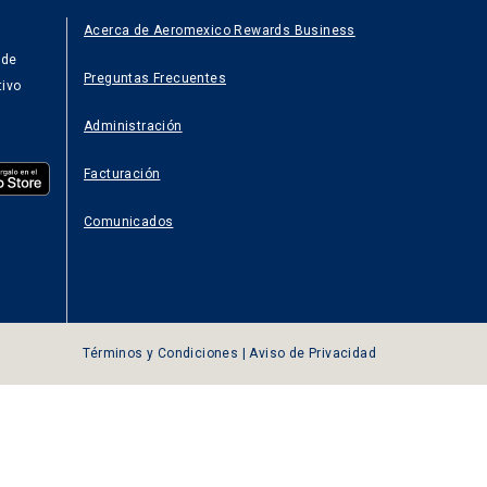
Acerca de Aeromexico Rewards Business
 de
Preguntas Frecuentes
tivo
Administración
Facturación
Comunicados
Términos y Condiciones
|
Aviso de Privacidad